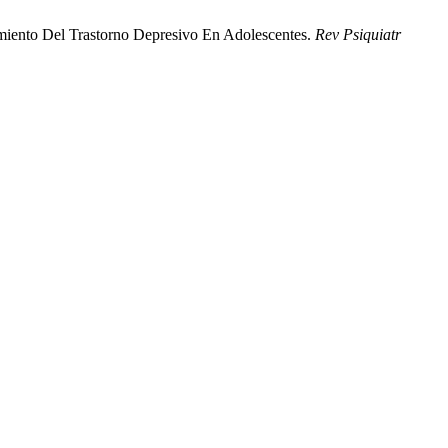
tamiento Del Trastorno Depresivo En Adolescentes.
Rev Psiquiatr