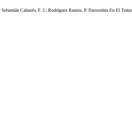
n Sebastián Cabasés, F. J.; Rodríguez Ramos, P. Paroxetina En El Tra