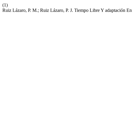
(1)
Ruiz Lázaro, P. M.; Ruiz Lázaro, P. J. Tiempo Libre Y adaptación En