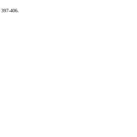
, 397-406.