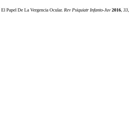
 El Papel De La Vergencia Ocular.
Rev Psiquiatr Infanto-Juv
2016
,
33