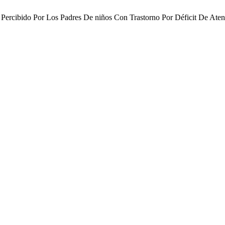
és Percibido Por Los Padres De niños Con Trastorno Por Déficit De Ate