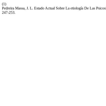
(1)
Pedreira Massa, J. L. Estado Actual Sobre La etiología De Las Psicos
247-253.