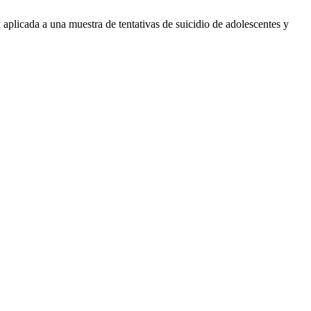
plicada a una muestra de tentativas de suicidio de adolescentes y