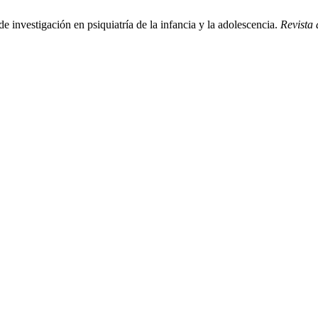
e investigación en psiquiatría de la infancia y la adolescencia.
Revista 