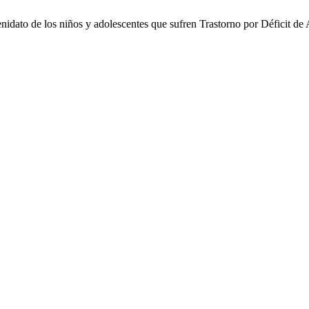
enidato de los niños y adolescentes que sufren Trastorno por Déficit 