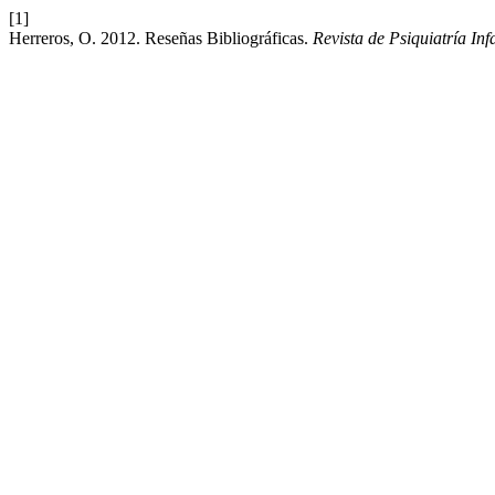
[1]
Herreros, O. 2012. Reseñas Bibliográficas.
Revista de Psiquiatría Inf