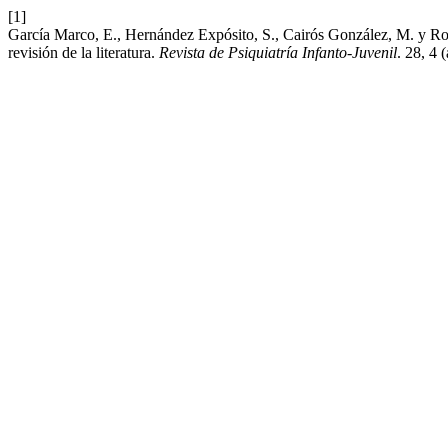
[1]
García Marco, E., Hernández Expósito, S., Cairós González, M. y Ro
revisión de la literatura.
Revista de Psiquiatría Infanto-Juvenil
. 28, 4 