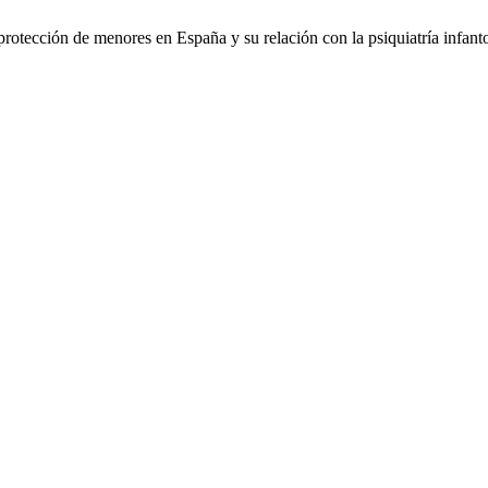
protección de menores en España y su relación con la psiquiatría infant