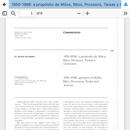
1950-1996: a propósito de Mitos, Ritos, Procesos, Tareas y Gestiones