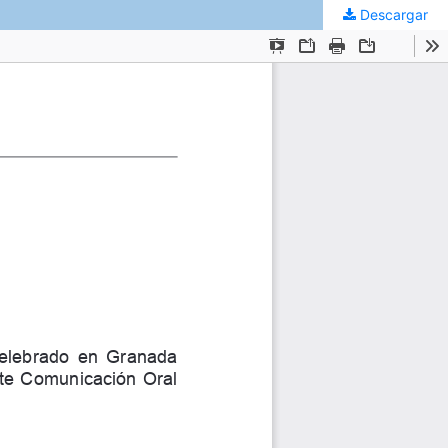
Descargar