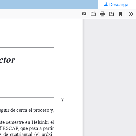
Descargar