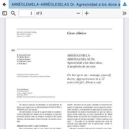
ARRÉGLEMELA-ARRÉGLESELAS Dr. Agresividad a los doce años. A propósito de un caso