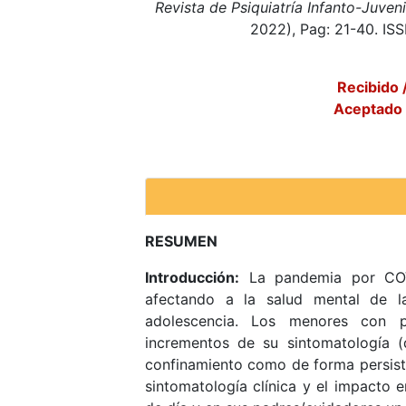
Revista de Psiquiatría Infanto-Juve
2022), Pag: 21-40. IS
Recibido 
Aceptado 
RESUMEN
Introducción:
La pandemia por COV
afectando a la salud mental de la
adolescencia. Los menores con pa
incrementos de su sintomatología (
confinamiento como de forma persiste
sintomatología clínica y el impacto