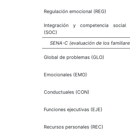
Regulación emocional (REG)
Integración y competencia social
(SOC)
SENA-C (evaluación de los familiare
Global de problemas (GLO)
Emocionales (EMO)
Conductuales (CON)
Funciones ejecutivas (EJE)
Recursos personales (REC)