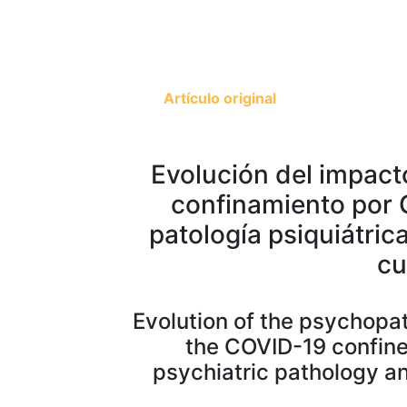
Artículo original
Evolución del impact
confinamiento por
patología psiquiátrica
cu
Evolution of the psychopat
the COVID-19 confine
psychiatric pathology and