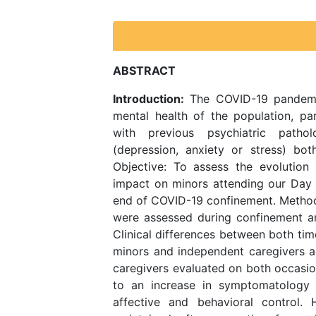
ABSTRACT
Introduction:
The COVID-19 pandemic 
mental health of the population, pa
with previous psychiatric path
(depression, anxiety or stress) bot
Objective: To assess the evolution
impact on minors attending our Day H
end of COVID-19 confinement. Method
were assessed during confinement and
Clinical differences between both tim
minors and independent caregivers a
caregivers evaluated on both occasio
to an increase in symptomatology i
affective and behavioral control. 