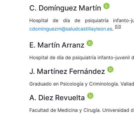
C. Domínguez Martín
Hospital de día de psiquiatría infanto-j
cdominguezm@saludcastillayleon.es
.
E. Martín Arranz
Hospital de día de psiquiatría infanto-juvenil 
J. Martínez Fernández
Graduado en Psicología y Criminología. Vallad
A. Diez Revuelta
Facultad de Medicina y Cirugía. Universidad d