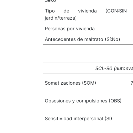
Sexo
Tipo de vivienda (CON:SIN
jardín/terraza)
Personas por vivienda
Antecedentes de maltrato (Sí:No)
SCL-90 (autoeval
Somatizaciones (SOM)
7
Obsesiones y compulsiones (OBS)
Sensitividad interpersonal (SI)