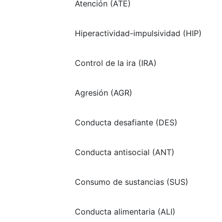
Atención (ATE)
Hiperactividad-impulsividad (HIP)
Control de la ira (IRA)
Agresión (AGR)
Conducta desafiante (DES)
Conducta antisocial (ANT)
Consumo de sustancias (SUS)
Conducta alimentaria (ALI)