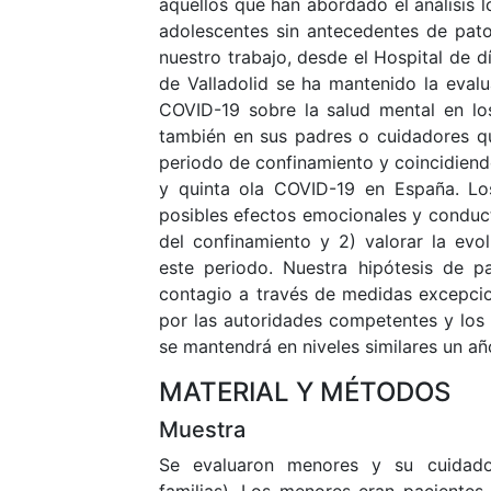
aquellos que han abordado el análisis l
adolescentes sin antecedentes de patol
nuestro trabajo, desde el Hospital de dí
de Valladolid se ha mantenido la eval
COVID-19 sobre la salud mental en lo
también en sus padres o cuidadores q
periodo de confinamiento y coincidiendo
y quinta ola COVID-19 en España. Los 
posibles efectos emocionales y conduct
del confinamiento y 2) valorar la evol
este periodo. Nuestra hipótesis de p
contagio a través de medidas excepcion
por las autoridades competentes y los 
se mantendrá en niveles similares un añ
MATERIAL Y MÉTODOS
Muestra
Se evaluaron menores y su cuidad