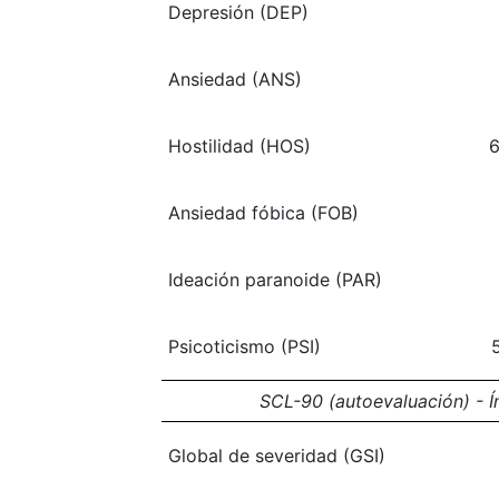
Depresión (DEP)
Ansiedad (ANS)
Hostilidad (HOS)
6
Ansiedad fóbica (FOB)
Ideación paranoide (PAR)
Psicoticismo (PSI)
SCL-90 (autoevaluación) - Í
Global de severidad (GSI)