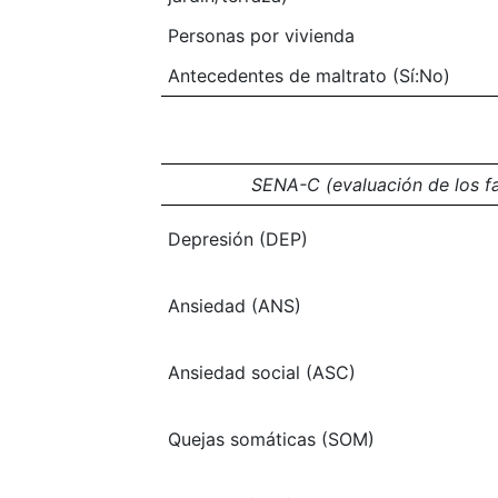
Personas por vivienda
Antecedentes de maltrato (Sí:No)
SENA-C (evaluación de los fa
Depresión (DEP)
Ansiedad (ANS)
Ansiedad social (ASC)
Quejas somáticas (SOM)